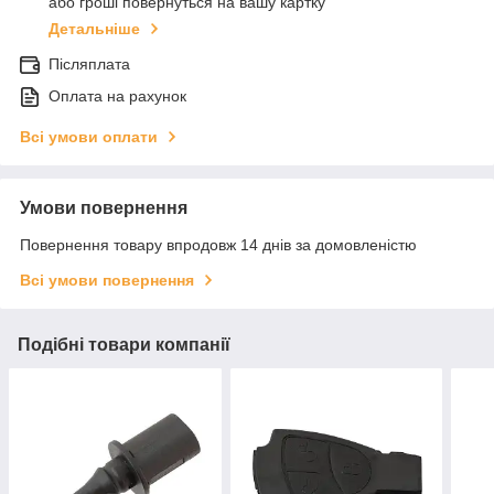
або гроші повернуться на вашу картку
Детальніше
Післяплата
Оплата на рахунок
Всі умови оплати
Умови повернення
Повернення товару впродовж 14 днів за домовленістю
Всі умови повернення
Подібні товари компанії