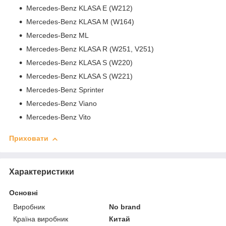
Mercedes-Benz KLASA E (W212)
Mercedes-Benz KLASA M (W164)
Mercedes-Benz ML
Mercedes-Benz KLASA R (W251, V251)
Mercedes-Benz KLASA S (W220)
Mercedes-Benz KLASA S (W221)
Mercedes-Benz Sprinter
Mercedes-Benz Viano
Mercedes-Benz Vito
Приховати
Характеристики
Основні
Виробник
No brand
Країна виробник
Китай