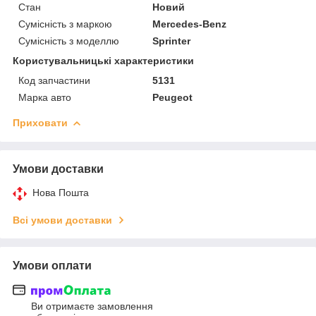
Стан
Новий
Сумісність з маркою
Mercedes-Benz
Сумісність з моделлю
Sprinter
Користувальницькі характеристики
Код запчастини
5131
Марка авто
Peugeot
Приховати
Умови доставки
Нова Пошта
Всі умови доставки
Умови оплати
Ви отримаєте замовлення