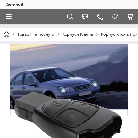
Avtosvit
Товари та послуги
Корпуси Ключа
Корпус ключа ( 