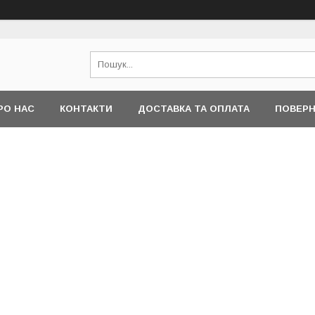
РО НАС
КОНТАКТИ
ДОСТАВКА ТА ОПЛАТА
ПОВЕРН