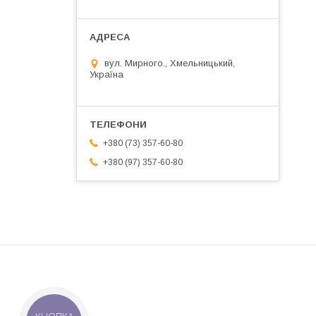
вул. Мирного., Хмельницький,
Україна
+380 (73) 357-60-80
+380 (97) 357-60-80