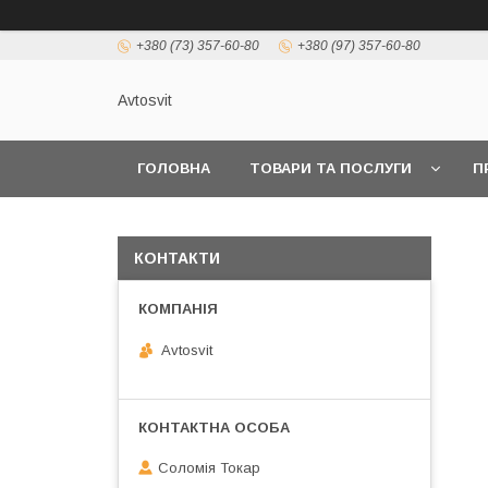
+380 (73) 357-60-80
+380 (97) 357-60-80
Avtosvit
ГОЛОВНА
ТОВАРИ ТА ПОСЛУГИ
П
КОНТАКТИ
Avtosvit
Соломія Токар