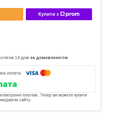
Купити з
ротягом 14 днів
за домовленістю
 електронні платежі. Тепер ви можете купити
окидаючи сайту.