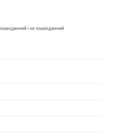
 пошкоджений і не пошкоджений