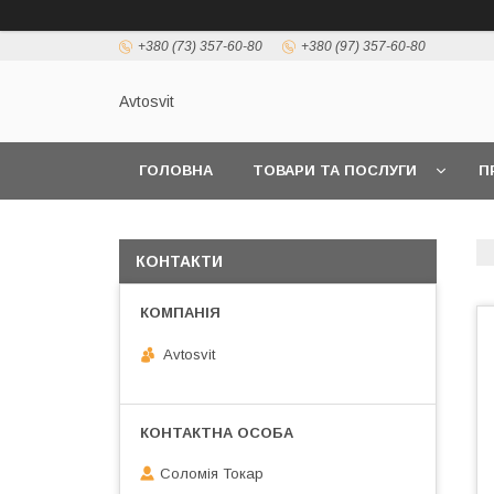
+380 (73) 357-60-80
+380 (97) 357-60-80
Avtosvit
ГОЛОВНА
ТОВАРИ ТА ПОСЛУГИ
П
КОНТАКТИ
Avtosvit
Соломія Токар