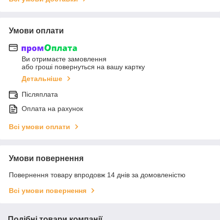
Умови оплати
Ви отримаєте замовлення
або гроші повернуться на вашу картку
Детальніше
Післяплата
Оплата на рахунок
Всі умови оплати
Умови повернення
Повернення товару впродовж 14 днів за домовленістю
Всі умови повернення
Подібні товари компанії