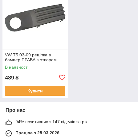
VW T5 03-09 решітка в
бампер ПРАВА з отвором
В наявності
489
₴
Купити
Про нас
94% позитивних з 147 відгуків за рік
Працює з 25.03.2026