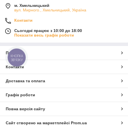
м. Хмельницький
вул. Мирного., Хмельницький, Україна
Контакти
Сьогодні працює з 10:00 до 18:00
Показати весь графік роботи
Про нас
КНОПКА
ЗВ'ЯЗКУ
Контакти
Доставка та оплата
Графік роботи
Повна версія сайту
Сайт створено на маркетплейсі
Prom.ua