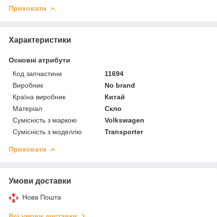
Приховати
Характеристики
Основні атрибути
Код запчастини
11694
Виробник
No brand
Країна виробник
Китай
Матеріал
Скло
Сумісність з маркою
Volkswagen
Сумісність з моделлю
Transporter
Приховати
Умови доставки
Нова Пошта
Всі умови доставки