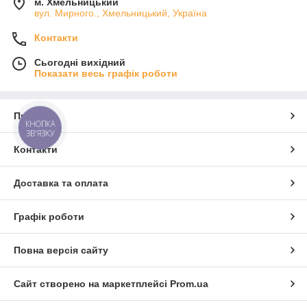
м. Хмельницький
вул. Мирного., Хмельницький, Україна
Контакти
Сьогодні вихідний
Показати весь графік роботи
Про нас
КНОПКА
ЗВ'ЯЗКУ
Контакти
Доставка та оплата
Графік роботи
Повна версія сайту
Сайт створено на маркетплейсі
Prom.ua