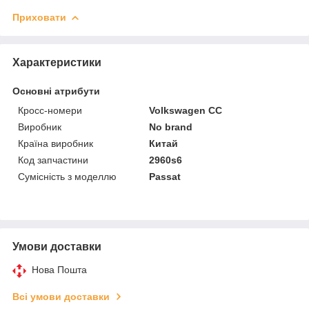
Приховати
Характеристики
Основні атрибути
Кросс-номери
Volkswagen CC
Виробник
No brand
Країна виробник
Китай
Код запчастини
2960s6
Сумісність з моделлю
Passat
Умови доставки
Нова Пошта
Всі умови доставки