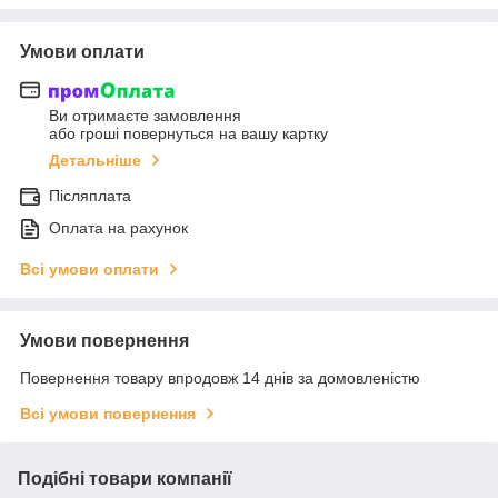
Умови оплати
Ви отримаєте замовлення
або гроші повернуться на вашу картку
Детальніше
Післяплата
Оплата на рахунок
Всі умови оплати
Умови повернення
Повернення товару впродовж 14 днів за домовленістю
Всі умови повернення
Подібні товари компанії