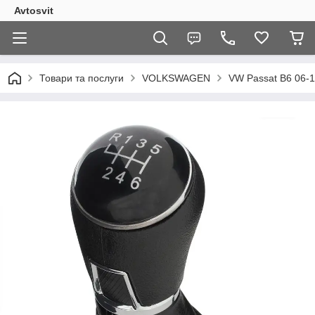
Avtosvit
Товари та послуги
VOLKSWAGEN
VW Passat B6 06