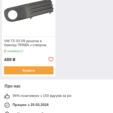
VW T5 03-09 решітка в
бампер ПРАВА з отвором
В наявності
489
₴
Купити
Про нас
94% позитивних з 150 відгуків за рік
Працює з 25.03.2026