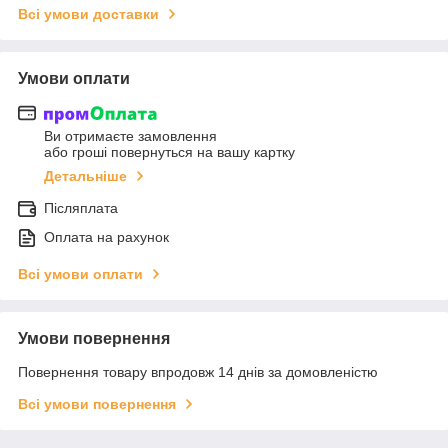
Всі умови доставки
Умови оплати
Ви отримаєте замовлення
або гроші повернуться на вашу картку
Детальніше
Післяплата
Оплата на рахунок
Всі умови оплати
Умови повернення
Повернення товару впродовж 14 днів за домовленістю
Всі умови повернення