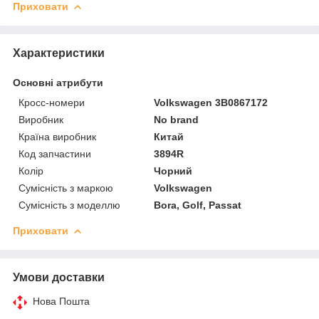
Приховати
Характеристики
Основні атрибути
Кросс-номери
Volkswagen 3B0867172
Виробник
No brand
Країна виробник
Китай
Код запчастини
3894R
Колір
Чорний
Сумісність з маркою
Volkswagen
Сумісність з моделлю
Bora, Golf, Passat
Приховати
Умови доставки
Нова Пошта