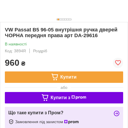
VW Passat B5 96-05 внутрішня ручка дверей
ЧОРНА передня права арт DA-29616
В наявності
Код: 3894R
Роздріб
960
₴
Купити
або
Купити з
Що таке купити з Пром?
Замовлення під захистом