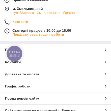
м. Хмельницький
вул. Мирного., Хмельницький, Україна
Контакти
Сьогодні працює з 10:00 до 18:00
Показати весь графік роботи
Про нас
КНОПКА
ЗВ'ЯЗКУ
Контакти
Доставка та оплата
Графік роботи
Повна версія сайту
Сайт створено на маркетплейсі
Prom.ua