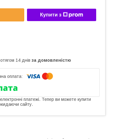
Купити з
ротягом 14 днів
за домовленістю
 електронні платежі. Тепер ви можете купити
окидаючи сайту.