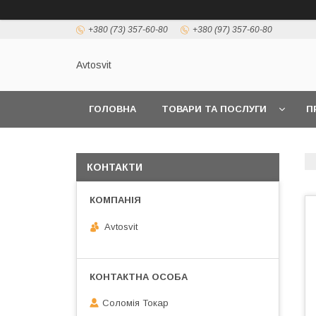
+380 (73) 357-60-80
+380 (97) 357-60-80
Avtosvit
ГОЛОВНА
ТОВАРИ ТА ПОСЛУГИ
П
КОНТАКТИ
Avtosvit
Соломія Токар