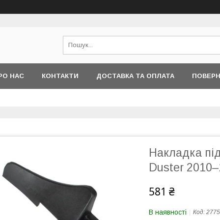
РО НАС
КОНТАКТИ
ДОСТАВКА ТА ОПЛАТА
ПОВЕРН
Накладка під
Duster 2010
581 ₴
В наявності
Код:
2775