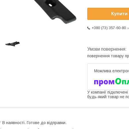
Купити
+380 (73) 357-60-80
повернення товару п
У компанії підключені
будь-який товар не п
 В наявності. Готове до відправки.