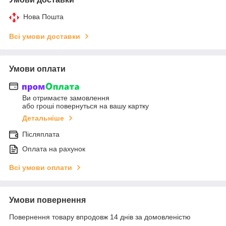
Нова Пошта
Всі умови доставки
Умови оплати
Ви отримаєте замовлення
або гроші повернуться на вашу картку
Детальніше
Післяплата
Оплата на рахунок
Всі умови оплати
Умови повернення
Повернення товару впродовж 14 днів за домовленістю