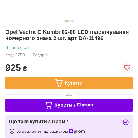
Opel Vectra C Kombi 02-08 LED підсвічування
номерного знака 2 шт. арт DA-11496
В наявності
Код: 2759
Роздріб
925
₴
Купити
або
Купити з
Що таке купити з Пром?
Замовлення під захистом