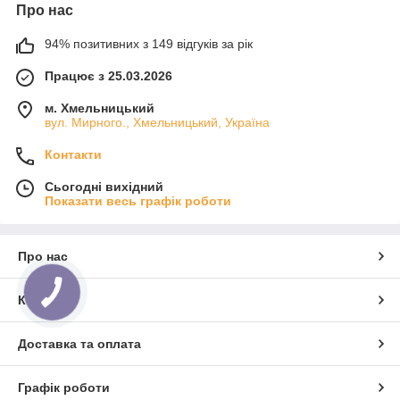
Про нас
94% позитивних з 149 відгуків за рік
Працює з 25.03.2026
м. Хмельницький
вул. Мирного., Хмельницький, Україна
Контакти
Сьогодні вихідний
Показати весь графік роботи
Про нас
Контакти
Доставка та оплата
Графік роботи