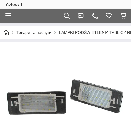
Avtosvit
Товари та послуги
LAMPKI PODŚWIETLENIA TABLICY 