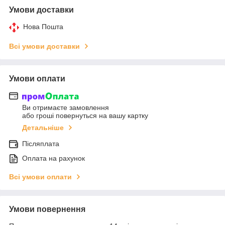
Умови доставки
Нова Пошта
Всі умови доставки
Умови оплати
Ви отримаєте замовлення
або гроші повернуться на вашу картку
Детальніше
Післяплата
Оплата на рахунок
Всі умови оплати
Умови повернення