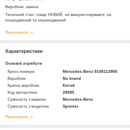
Виробник: заміна
Технічний стан: товар НОВИЙ, не використовувався, не
пошкоджений та неушкоджений
Приховати
Характеристики
Основні атрибути
Кросс-номери
Mercedes-Benz 9108112900
Виробник
No brand
Країна виробник
Китай
Код запчастини
28585
Сумісність з маркою
Mercedes-Benz
Сумісність з моделлю
Sprinter
Приховати