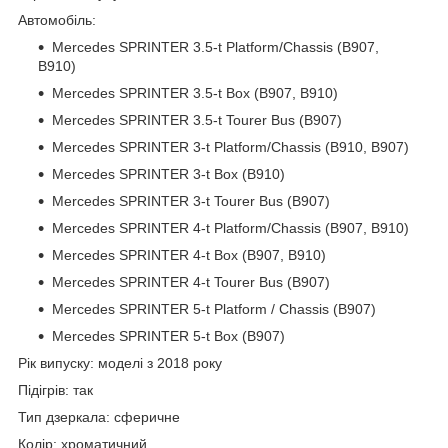
Автомобіль:
Mercedes SPRINTER 3.5-t Platform/Chassis (B907,
B910)
Mercedes SPRINTER 3.5-t Box (B907, B910)
Mercedes SPRINTER 3.5-t Tourer Bus (B907)
Mercedes SPRINTER 3-t Platform/Chassis (B910, B907)
Mercedes SPRINTER 3-t Box (B910)
Mercedes SPRINTER 3-t Tourer Bus (B907)
Mercedes SPRINTER 4-t Platform/Chassis (B907, B910)
Mercedes SPRINTER 4-t Box (B907, B910)
Mercedes SPRINTER 4-t Tourer Bus (B907)
Mercedes SPRINTER 5-t Platform / Chassis (B907)
Mercedes SPRINTER 5-t Box (B907)
Рік випуску: моделі з 2018 року
Підігрів: так
Тип дзеркала: сферичне
Колір: хроматичний