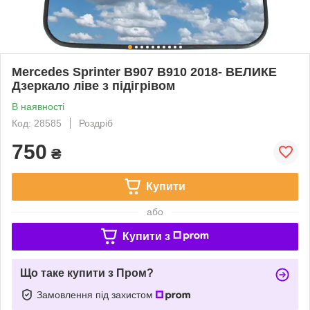
Mercedes Sprinter B907 B910 2018- ВЕЛИКЕ
Дзеркало ліве з підігрівом
В наявності
Код: 28585
Роздріб
750
₴
Купити
або
Купити з
Що таке купити з Пром?
Замовлення під захистом