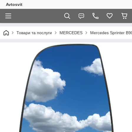
Avtosvit
Товари та послуги
MERCEDES
Mercedes Sprinter B9