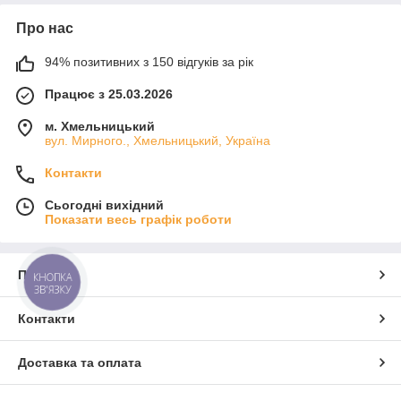
Про нас
94% позитивних з 150 відгуків за рік
Працює з 25.03.2026
м. Хмельницький
вул. Мирного., Хмельницький, Україна
Контакти
Сьогодні вихідний
Показати весь графік роботи
Про нас
КНОПКА
ЗВ'ЯЗКУ
Контакти
Доставка та оплата