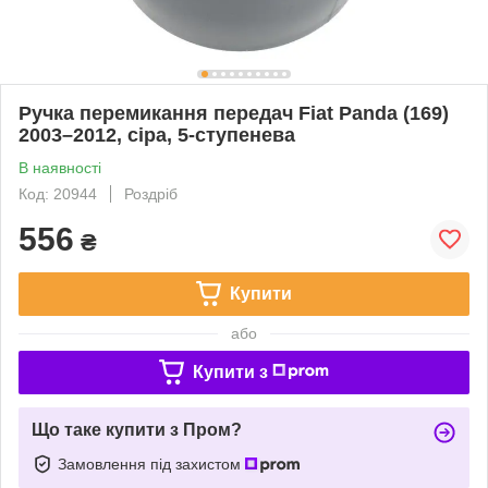
Ручка перемикання передач Fiat Panda (169)
2003–2012, сіра, 5-ступенева
В наявності
Код: 20944
Роздріб
556
₴
Купити
або
Купити з
Що таке купити з Пром?
Замовлення під захистом