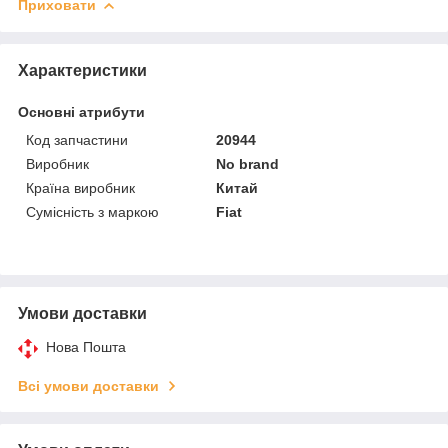
Приховати
Характеристики
Основні атрибути
Код запчастини
20944
Виробник
No brand
Країна виробник
Китай
Сумісність з маркою
Fiat
Умови доставки
Нова Пошта
Всі умови доставки