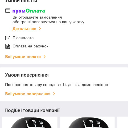
Умови оплати
Ви отримаєте замовлення
або гроші повернуться на вашу картку
Детальніше
Післяплата
Оплата на рахунок
Всі умови оплати
Умови повернення
Повернення товару впродовж 14 днів за домовленістю
Всі умови повернення
Подібні товари компанії