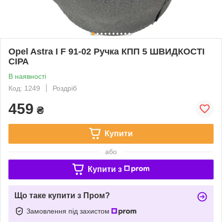
Opel Astra I F 91-02 Ручка КПП 5 ШВИДКОСТІ
СІРА
В наявності
Код: 1249
Роздріб
459
₴
Купити
або
Купити з
Що таке купити з Пром?
Замовлення під захистом