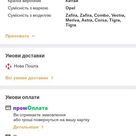
Країна виробник
Китай
Сумісність з маркою
Opel
Сумісність з моделлю
Zafira, Zafira, Combo, Vectra,
Meriva, Astra, Corsa, Tigra,
Tigra
Приховати
Умови доставки
Нова Пошта
Всі умови доставки
Умови оплати
Ви отримаєте замовлення
або гроші повернуться на вашу картку
Детальніше