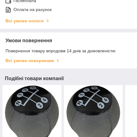
Післяплата
Оплата на рахунок
Всі умови оплати
Умови повернення
Повернення товару впродовж 14 днів за домовленістю
Всі умови повернення
Подібні товари компанії