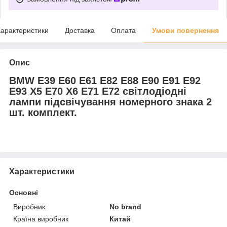
арактеристики
Доставка
Оплата
Умови повернення
Опис
BMW E39 E60 E61 E82 E88 E90 E91 E92
E93 X5 E70 X6 E71 E72 світлодіодні
лампи підсвічування номерного знака 2
шт. комплект.
Характеристики
Основні
Виробник
No brand
Країна виробник
Китай