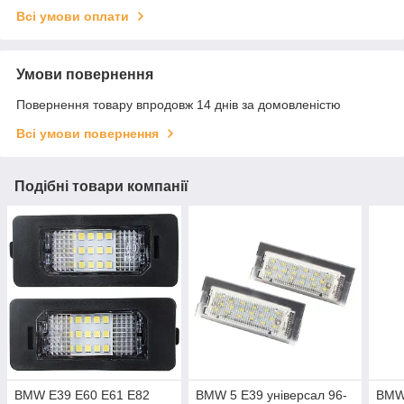
Всі умови оплати
Умови повернення
Повернення товару впродовж 14 днів за домовленістю
Всі умови повернення
Подібні товари компанії
BMW E39 E60 E61 E82
BMW 5 E39 універсал 96-
BMW 