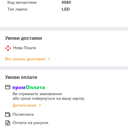
Код запчастини
6084
Тип лампи
LED
Умови доставки
Нова Пошта
Всі умови доставки
Умови оплати
Ви отримаєте замовлення
або гроші повернуться на вашу картку
Детальніше
Післяплата
Оплата на рахунок