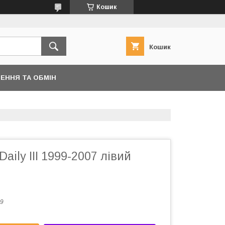
Кошик
Кошик
ЕННЯ ТА ОБМІН
Daily III 1999-2007 лівий
9