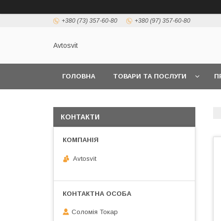
+380 (73) 357-60-80
+380 (97) 357-60-80
Avtosvit
ГОЛОВНА
ТОВАРИ ТА ПОСЛУГИ
П
КОНТАКТИ
Avtosvit
Соломія Токар