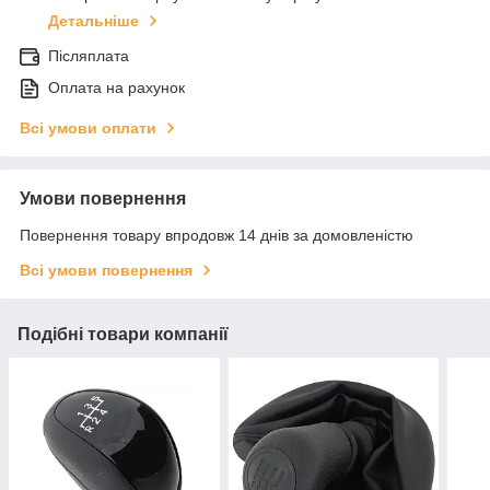
Детальніше
Післяплата
Оплата на рахунок
Всі умови оплати
Умови повернення
Повернення товару впродовж 14 днів за домовленістю
Всі умови повернення
Подібні товари компанії