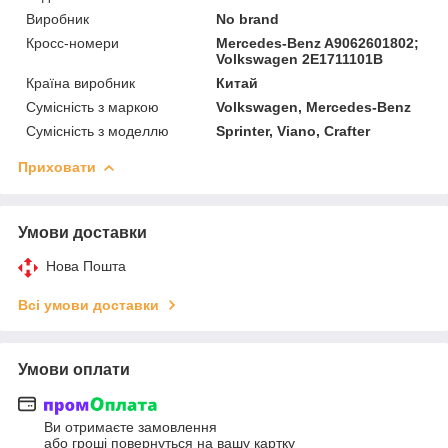
Виробник
No brand
Кросс-номери
Mercedes-Benz A9062601802;
Volkswagen 2E1711101B
Країна виробник
Китай
Сумісність з маркою
Volkswagen, Mercedes-Benz
Сумісність з моделлю
Sprinter, Viano, Crafter
Приховати
Умови доставки
Нова Пошта
Всі умови доставки
Умови оплати
Ви отримаєте замовлення
або гроші повернуться на вашу картку