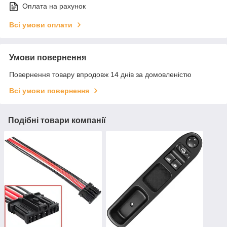
Оплата на рахунок
Всі умови оплати
Умови повернення
Повернення товару впродовж 14 днів за домовленістю
Всі умови повернення
Подібні товари компанії