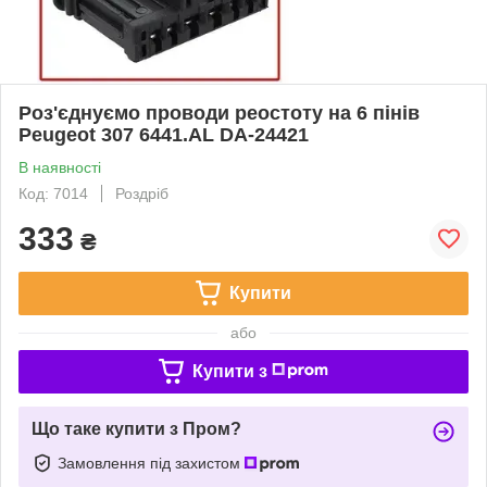
Роз'єднуємо проводи реостоту на 6 пінів
Peugeot 307 6441.AL DA-24421
В наявності
Код: 7014
Роздріб
333
₴
Купити
або
Купити з
Що таке купити з Пром?
Замовлення під захистом