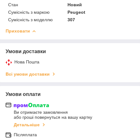
Стан
Новий
Сумісність з маркою
Peugeot
Сумісність з моделлю
307
Приховати
Умови доставки
Нова Пошта
Всі умови доставки
Умови оплати
Ви отримаєте замовлення
або гроші повернуться на вашу картку
Детальніше
Післяплата