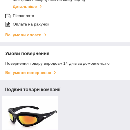
Детальніше
Післяплата
Оплата на рахунок
Всі умови оплати
Умови повернення
Повернення товару впродовж 14 днів за домовленістю
Всі умови повернення
Подібні товари компанії