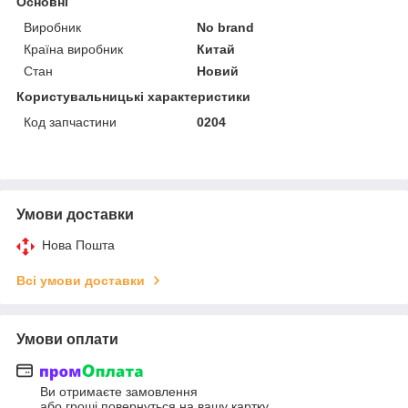
Основні
Виробник
No brand
Країна виробник
Китай
Стан
Новий
Користувальницькі характеристики
Код запчастини
0204
Умови доставки
Нова Пошта
Всі умови доставки
Умови оплати
Ви отримаєте замовлення
або гроші повернуться на вашу картку