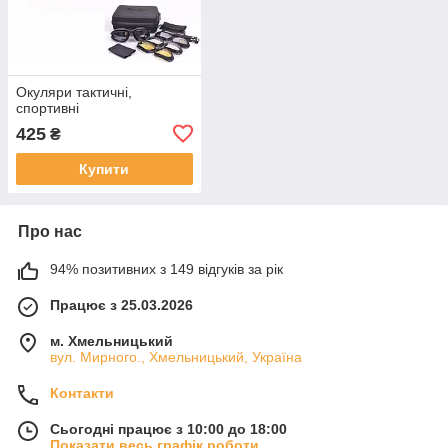
Окуляри тактичні,
спортивні
425
₴
Купити
Про нас
94% позитивних з 149 відгуків за рік
Працює з 25.03.2026
м. Хмельницький
вул. Мирного., Хмельницький, Україна
Контакти
Сьогодні працює з 10:00 до 18:00
Показати весь графік роботи