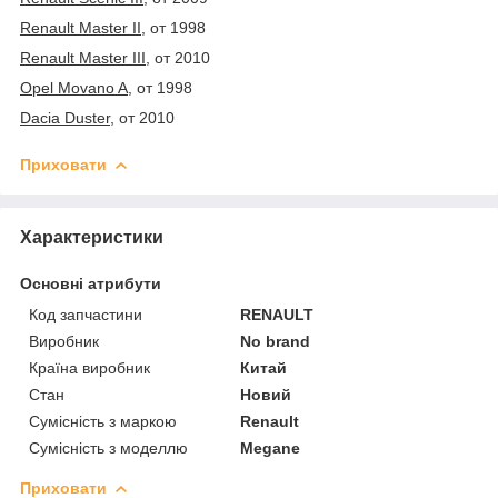
Renault Master II,
от 1998
Renault Master III,
от 2010
Opel Movano A,
от 1998
Dacia Duster,
от 2010
Приховати
Характеристики
Основні атрибути
Код запчастини
RENAULT
Виробник
No brand
Країна виробник
Китай
Стан
Новий
Сумісність з маркою
Renault
Сумісність з моделлю
Megane
Приховати