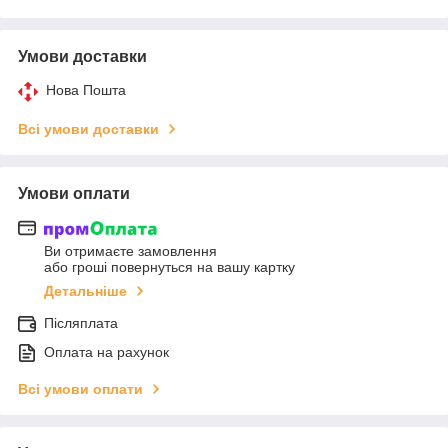
Умови доставки
Нова Пошта
Всі умови доставки
Умови оплати
Ви отримаєте замовлення
або гроші повернуться на вашу картку
Детальніше
Післяплата
Оплата на рахунок
Всі умови оплати