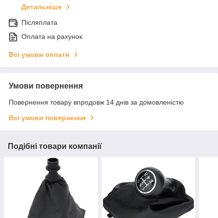
Детальніше
Післяплата
Оплата на рахунок
Всі умови оплати
Умови повернення
Повернення товару впродовж 14 днів за домовленістю
Всі умови повернення
Подібні товари компанії