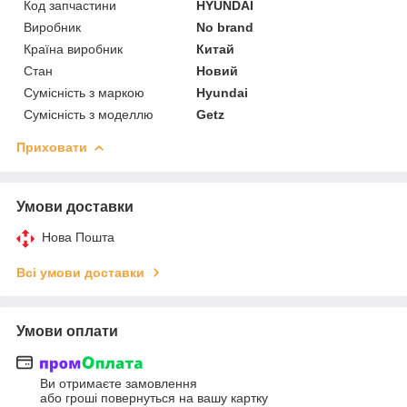
Код запчастини
HYUNDAI
Виробник
No brand
Країна виробник
Китай
Стан
Новий
Сумісність з маркою
Hyundai
Сумісність з моделлю
Getz
Приховати
Умови доставки
Нова Пошта
Всі умови доставки
Умови оплати
Ви отримаєте замовлення
або гроші повернуться на вашу картку