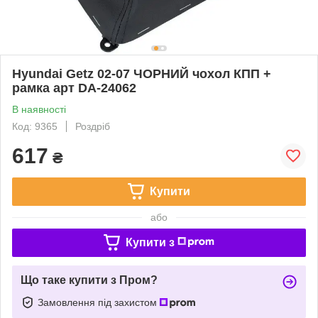
Hyundai Getz 02-07 ЧОРНИЙ чохол КПП +
рамка арт DA-24062
В наявності
Код: 9365
Роздріб
617
₴
Купити
або
Купити з
Що таке купити з Пром?
Замовлення під захистом