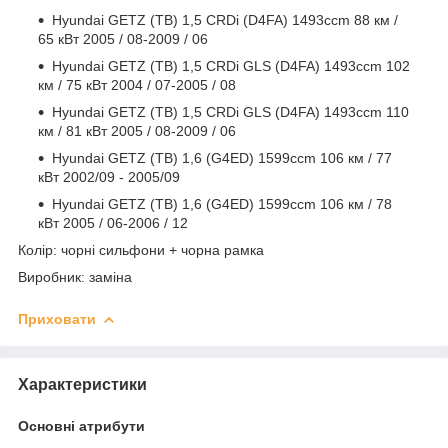
Hyundai GETZ (TB) 1,5 CRDi (D4FA) 1493ccm 88 км /
65 кВт 2005 / 08-2009 / 06
Hyundai GETZ (TB) 1,5 CRDi GLS (D4FA) 1493ccm 102
км / 75 кВт 2004 / 07-2005 / 08
Hyundai GETZ (TB) 1,5 CRDi GLS (D4FA) 1493ccm 110
км / 81 кВт 2005 / 08-2009 / 06
Hyundai GETZ (TB) 1,6 (G4ED) 1599ccm 106 км / 77
кВт 2002/09 - 2005/09
Hyundai GETZ (TB) 1,6 (G4ED) 1599ccm 106 км / 78
кВт 2005 / 06-2006 / 12
Колір: чорні сильфони + чорна рамка
Виробник: заміна
Приховати
Характеристики
Основні атрибути