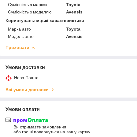
Сумісність з маркою
Toyota
Сумісність з моделлю
Avensis
Користувальницькі характеристики
Марка авто
Toyota
Модель авто
Avensis
Приховати
Умови доставки
Нова Пошта
Всі умови доставки
Умови оплати
Ви отримаєте замовлення
або гроші повернуться на вашу картку