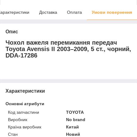
арактеристики
Доставка
Оплата
Умови повернення
Опис
Чохол важеля перемикання передач
Toyota Avensis II 2003–2009, 5 ст., чорний,
DDA-17286
Характеристики
Основні атрибути
Код запчастини
TOYOTA
Виробник
No brand
Країна виробник
Китай
Стан
Новий