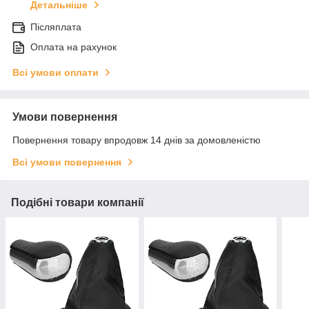
Детальніше
Післяплата
Оплата на рахунок
Всі умови оплати
Умови повернення
Повернення товару впродовж 14 днів за домовленістю
Всі умови повернення
Подібні товари компанії