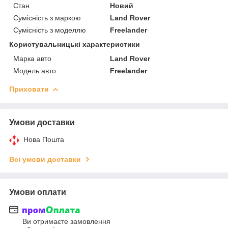
Стан
Новий
Сумісність з маркою
Land Rover
Сумісність з моделлю
Freelander
Користувальницькі характеристики
Марка авто
Land Rover
Модель авто
Freelander
Приховати
Умови доставки
Нова Пошта
Всі умови доставки
Умови оплати
Ви отримаєте замовлення