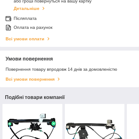
або гроші повернуться на вашу картку
Детальніше
Післяплата
Оплата на рахунок
Всі умови оплати
Умови повернення
Повернення товару впродовж 14 днів за домовленістю
Всі умови повернення
Подібні товари компанії