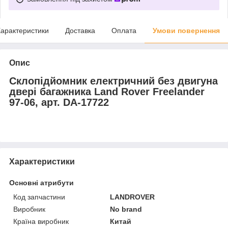
арактеристики
Доставка
Оплата
Умови повернення
Опис
Склопідйомник електричний без двигуна
двері багажника Land Rover Freelander
97-06, арт. DA-17722
Характеристики
Основні атрибути
Код запчастини
LANDROVER
Виробник
No brand
Країна виробник
Китай