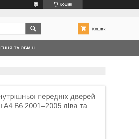
Кошик
Кошик
ЕННЯ ТА ОБМІН
нутрішньої передніх дверей
i A4 B6 2001–2005 ліва та