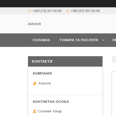
+380 (73) 357-60-80
+380 (97) 357-60-80
Avtosvit
ГОЛОВНА
ТОВАРИ ТА ПОСЛУГИ
П
КОНТАКТИ
Avtosvit
Соломія Токар