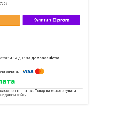
7104
Купити з
ротягом 14 днів
за домовленістю
 електронні платежі. Тепер ви можете купити
окидаючи сайту.