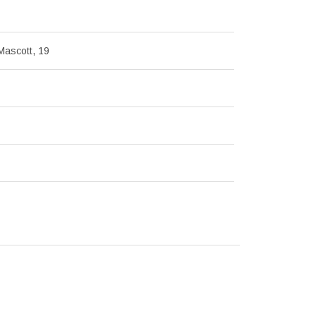
Mascott, 19