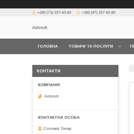
+380 (73) 357-60-80
+380 (97) 357-60-80
Avtosvit
ГОЛОВНА
ТОВАРИ ТА ПОСЛУГИ
П
КОНТАКТИ
Avtosvit
Соломія Токар