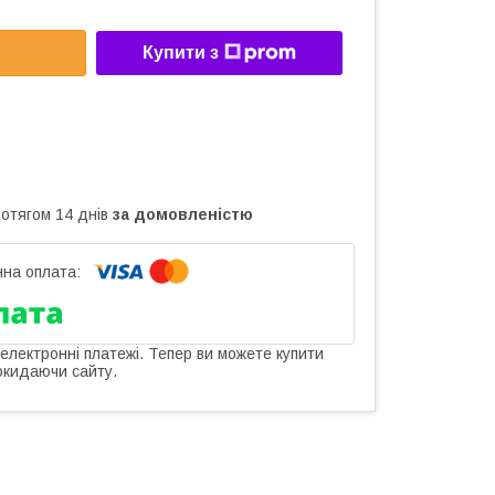
Купити з
ротягом 14 днів
за домовленістю
 електронні платежі. Тепер ви можете купити
окидаючи сайту.