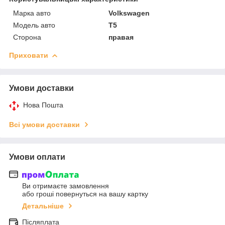
Марка авто
Volkswagen
Модель авто
T5
Сторона
правая
Приховати
Умови доставки
Нова Пошта
Всі умови доставки
Умови оплати
Ви отримаєте замовлення
або гроші повернуться на вашу картку
Детальніше
Післяплата