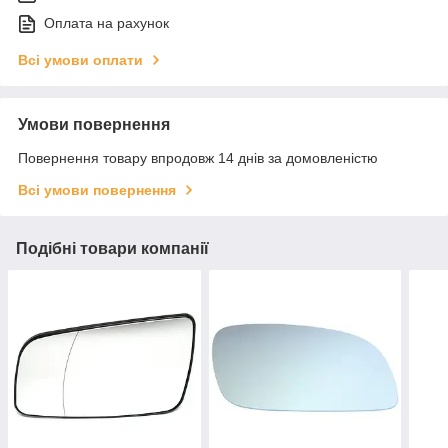
Оплата на рахунок
Всі умови оплати
Умови повернення
Повернення товару впродовж 14 днів за домовленістю
Всі умови повернення
Подібні товари компанії