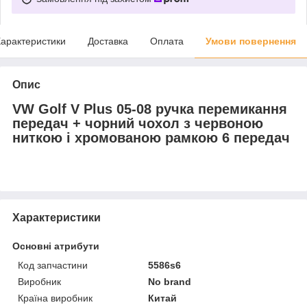
арактеристики
Доставка
Оплата
Умови повернення
Опис
VW Golf V Plus 05-08 ручка перемикання
передач + чорний чохол з червоною
ниткою і хромованою рамкою 6 передач
Характеристики
Основні атрибути
Код запчастини
5586s6
Виробник
No brand
Країна виробник
Китай