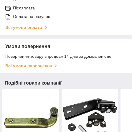
Післяплата
Оплата на рахунок
Всі умови оплати
Умови повернення
Повернення товару впродовж 14 днів за домовленістю
Всі умови повернення
Подібні товари компанії