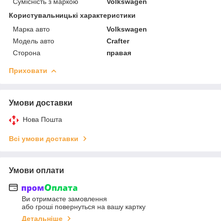
Сумісність з маркою
Volkswagen
Користувальницькі характеристики
Марка авто
Volkswagen
Модель авто
Crafter
Сторона
правая
Приховати
Умови доставки
Нова Пошта
Всі умови доставки
Умови оплати
Ви отримаєте замовлення
або гроші повернуться на вашу картку
Детальніше