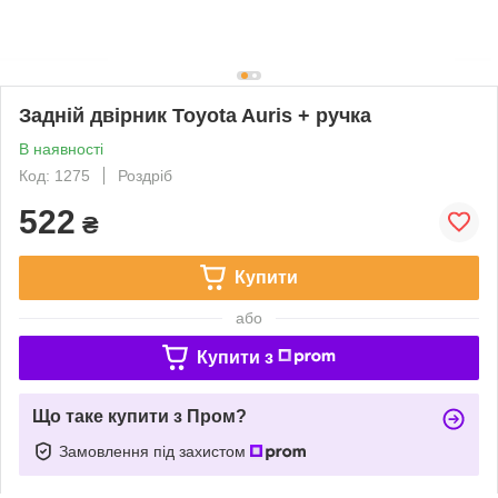
Задній двірник Toyota Auris + ручка
В наявності
Код: 1275
Роздріб
522
₴
Купити
або
Купити з
Що таке купити з Пром?
Замовлення під захистом