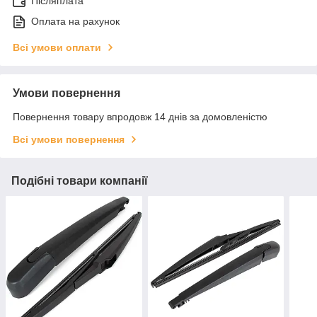
Післяплата
Оплата на рахунок
Всі умови оплати
Умови повернення
Повернення товару впродовж 14 днів за домовленістю
Всі умови повернення
Подібні товари компанії