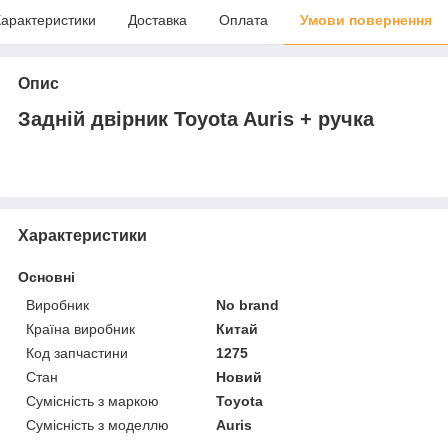
арактеристики
Доставка
Оплата
Умови повернення
Опис
Задній двірник Toyota Auris + ручка
Характеристики
Основні
Виробник
No brand
Країна виробник
Китай
Код запчастини
1275
Стан
Новий
Сумісність з маркою
Toyota
Сумісність з моделлю
Auris