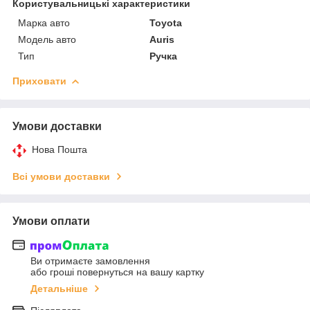
Користувальницькі характеристики
Марка авто
Toyota
Модель авто
Auris
Тип
Ручка
Приховати
Умови доставки
Нова Пошта
Всі умови доставки
Умови оплати
Ви отримаєте замовлення
або гроші повернуться на вашу картку
Детальніше