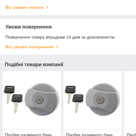
Всі умови оплати
Умови повернення
Повернення товару впродовж 14 днів за домовленістю
Всі умови повернення
Подібні товари компанії
Пробка паливного бака
Пробка паливного бака
Проб