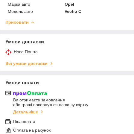
Марка авто
Opel
Модель авто
Vectra C
Приховати
Умови доставки
Нова Пошта
Всі умови доставки
Умови оплати
Ви отримаєте замовлення
або гроші повернуться на вашу картку
Детальніше
Післяплата
Оплата на рахунок