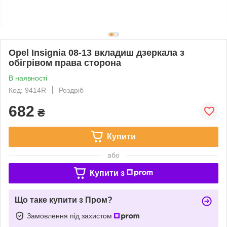
Opel Insignia 08-13 вкладиш дзеркала з
обігрівом права сторона
В наявності
Код: 9414R
Роздріб
682
₴
Купити
або
Купити з
Що таке купити з Пром?
Замовлення під захистом