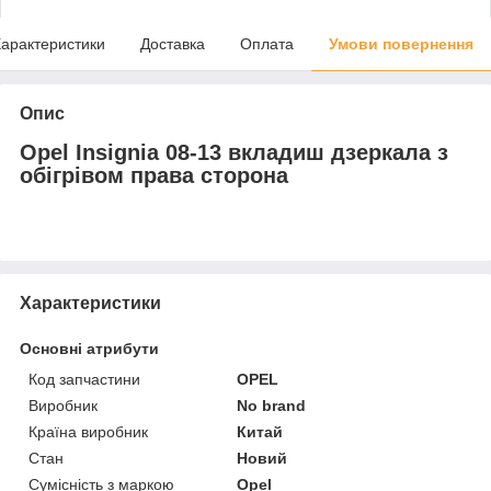
арактеристики
Доставка
Оплата
Умови повернення
Опис
Opel Insignia 08-13 вкладиш дзеркала з
обігрівом права сторона
Характеристики
Основні атрибути
Код запчастини
OPEL
Виробник
No brand
Країна виробник
Китай
Стан
Новий
Сумісність з маркою
Opel