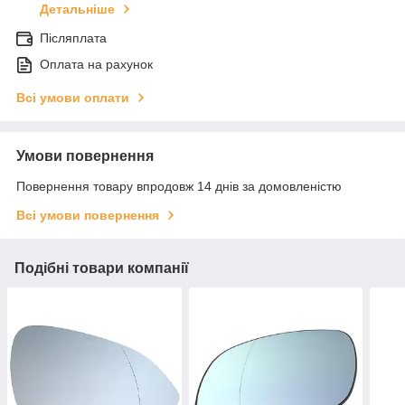
Детальніше
Післяплата
Оплата на рахунок
Всі умови оплати
Умови повернення
Повернення товару впродовж 14 днів за домовленістю
Всі умови повернення
Подібні товари компанії