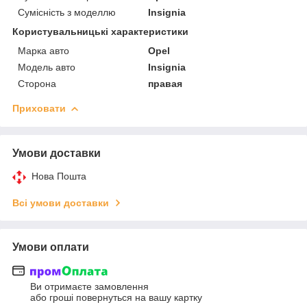
Сумісність з моделлю
Insignia
Користувальницькі характеристики
Марка авто
Opel
Модель авто
Insignia
Сторона
правая
Приховати
Умови доставки
Нова Пошта
Всі умови доставки
Умови оплати
Ви отримаєте замовлення
або гроші повернуться на вашу картку