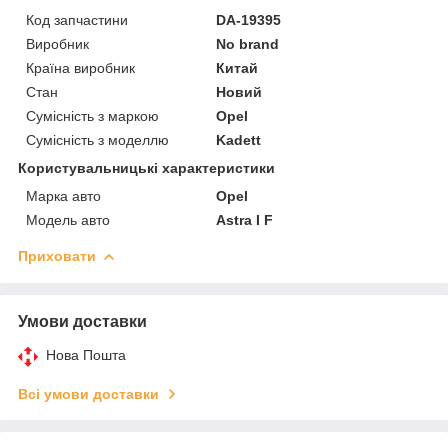
Код запчастини
DA-19395
Виробник
No brand
Країна виробник
Китай
Стан
Новий
Сумісність з маркою
Opel
Сумісність з моделлю
Kadett
Користувальницькі характеристики
Марка авто
Opel
Модель авто
Astra I F
Приховати
Умови доставки
Нова Пошта
Всі умови доставки