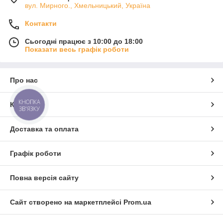
вул. Мирного., Хмельницький, Україна
Контакти
Сьогодні працює з 10:00 до 18:00
Показати весь графік роботи
Про нас
КНОПКА
Контакти
ЗВ'ЯЗКУ
Доставка та оплата
Графік роботи
Повна версія сайту
Сайт створено на маркетплейсі
Prom.ua