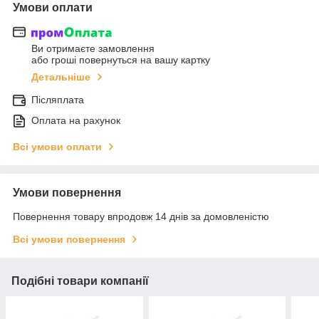
Умови оплати
Ви отримаєте замовлення
або гроші повернуться на вашу картку
Детальніше
Післяплата
Оплата на рахунок
Всі умови оплати
Умови повернення
Повернення товару впродовж 14 днів за домовленістю
Всі умови повернення
Подібні товари компанії