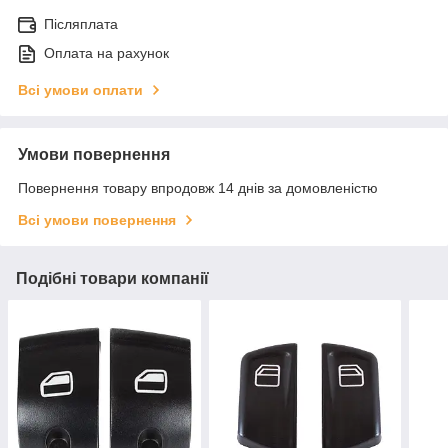
Післяплата
Оплата на рахунок
Всі умови оплати
Умови повернення
Повернення товару впродовж 14 днів за домовленістю
Всі умови повернення
Подібні товари компанії