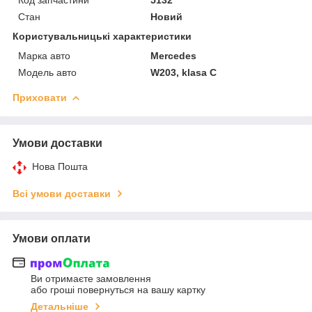
Стан
Новий
Користувальницькі характеристики
Марка авто
Mercedes
Модель авто
W203, klasa C
Приховати
Умови доставки
Нова Пошта
Всі умови доставки
Умови оплати
Ви отримаєте замовлення
або гроші повернуться на вашу картку
Детальніше