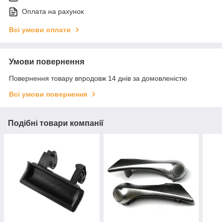
Оплата на рахунок
Всі умови оплати
Умови повернення
Повернення товару впродовж 14 днів за домовленістю
Всі умови повернення
Подібні товари компанії