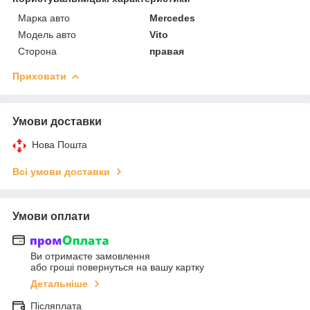
Марка авто
Mercedes
Модель авто
Vito
Сторона
правая
Приховати
Умови доставки
Нова Пошта
Всі умови доставки
Умови оплати
Ви отримаєте замовлення
або гроші повернуться на вашу картку
Детальніше
Післяплата