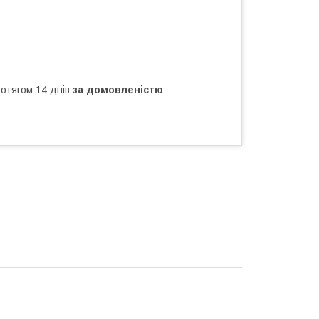
ротягом 14 днів
за домовленістю