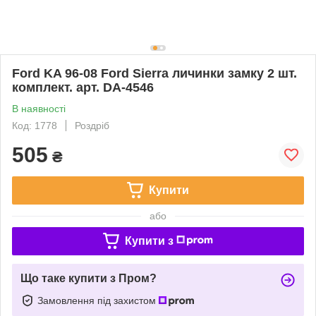
Ford KA 96-08 Ford Sierra личинки замку 2 шт.
комплект. арт. DA-4546
В наявності
Код: 1778
Роздріб
505
₴
Купити
або
Купити з
Що таке купити з Пром?
Замовлення під захистом