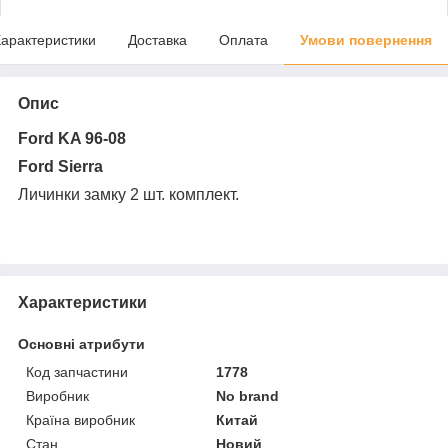
арактеристики
Доставка
Оплата
Умови повернення
Опис
Ford KA 96-08
Ford Sierra
Личинки замку 2 шт. комплект.
Характеристики
Основні атрибути
Код запчастини
1778
Виробник
No brand
Країна виробник
Китай
Стан
Новий