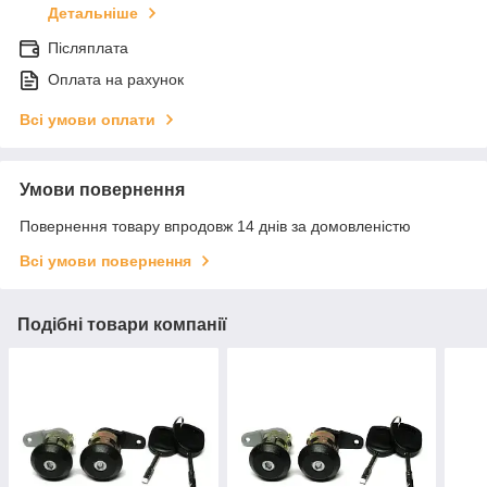
Детальніше
Післяплата
Оплата на рахунок
Всі умови оплати
Умови повернення
Повернення товару впродовж 14 днів за домовленістю
Всі умови повернення
Подібні товари компанії