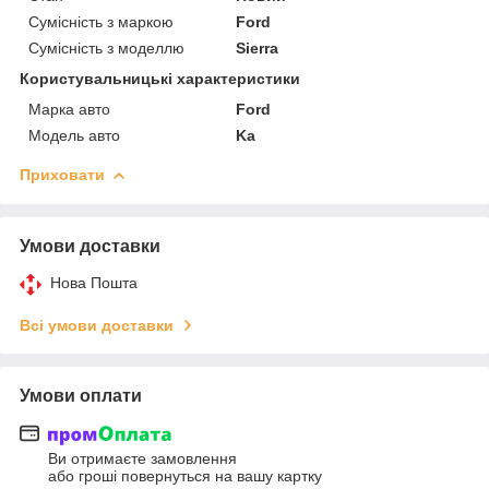
Сумісність з маркою
Ford
Сумісність з моделлю
Sierra
Користувальницькі характеристики
Марка авто
Ford
Модель авто
Ka
Приховати
Умови доставки
Нова Пошта
Всі умови доставки
Умови оплати
Ви отримаєте замовлення
або гроші повернуться на вашу картку