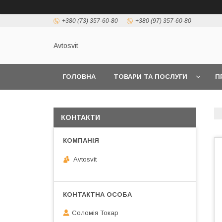
+380 (73) 357-60-80
+380 (97) 357-60-80
Avtosvit
ГОЛОВНА
ТОВАРИ ТА ПОСЛУГИ
П
КОНТАКТИ
Avtosvit
Соломія Токар