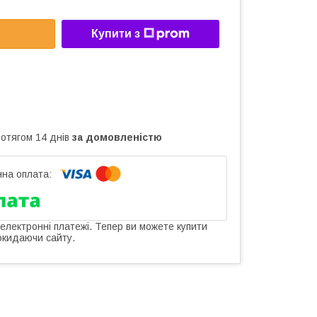
Купити з
ротягом 14 днів
за домовленістю
 електронні платежі. Тепер ви можете купити
окидаючи сайту.