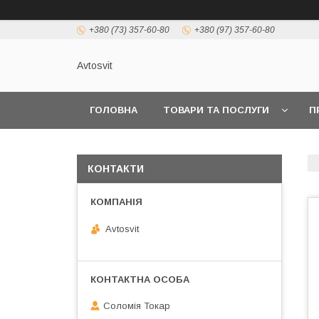
+380 (73) 357-60-80
+380 (97) 357-60-80
Avtosvit
ГОЛОВНА
ТОВАРИ ТА ПОСЛУГИ
П
КОНТАКТИ
Avtosvit
Соломія Токар