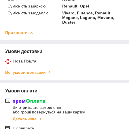
Сумісність з маркою
Renault, Opel
Сумісність з моделлю
Vivaro, Fluence, Renault
Megane, Laguna, Movano,
Duster
Приховати
Умови доставки
Нова Пошта
Всі умови доставки
Умови оплати
Ви отримаєте замовлення
або гроші повернуться на вашу картку
Детальніше
Післяплата