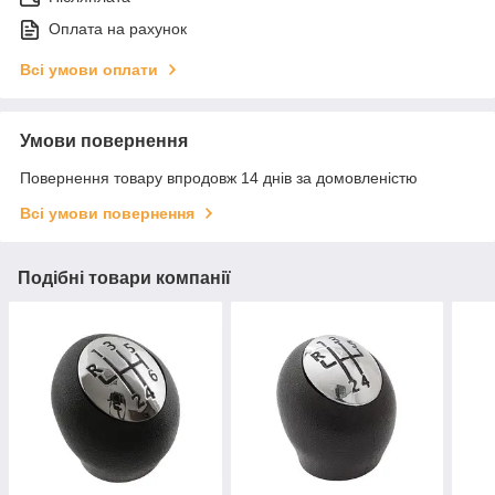
Оплата на рахунок
Всі умови оплати
Умови повернення
Повернення товару впродовж 14 днів за домовленістю
Всі умови повернення
Подібні товари компанії