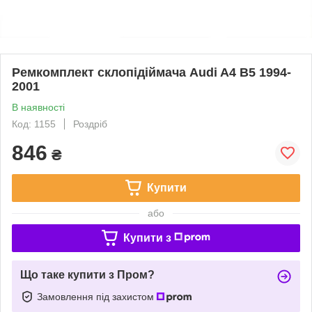
Ремкомплект склопідіймача Audi A4 B5 1994-
2001
В наявності
Код: 1155
Роздріб
846
₴
Купити
або
Купити з
Що таке купити з Пром?
Замовлення під захистом