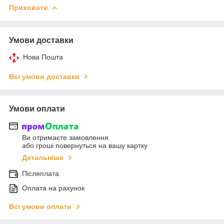
Приховати
Умови доставки
Нова Пошта
Всі умови доставки
Умови оплати
Ви отримаєте замовлення
або гроші повернуться на вашу картку
Детальніше
Післяплата
Оплата на рахунок
Всі умови оплати