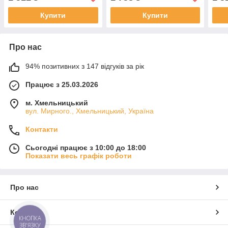
Купити
Купити
Про нас
94% позитивних з 147 відгуків за рік
Працює з 25.03.2026
м. Хмельницький
вул. Мирного., Хмельницький, Україна
Контакти
Сьогодні працює з 10:00 до 18:00
Показати весь графік роботи
Про нас
Контакти
КНОПКА
ЗВ'ЯЗКУ