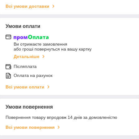
Всі умови доставки
Умови оплати
Ви отримаєте замовлення
або гроші повернуться на вашу картку
Детальніше
Післяплата
Оплата на рахунок
Всі умови оплати
Умови повернення
Повернення товару впродовж 14 днів за домовленістю
Всі умови повернення