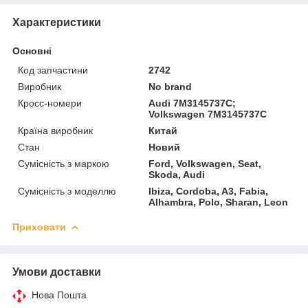
Характеристики
Основні
Код запчастини
2742
Виробник
No brand
Кросс-номери
Audi 7M3145737C;
Volkswagen 7M3145737C
Країна виробник
Китай
Стан
Новий
Сумісність з маркою
Ford, Volkswagen, Seat,
Skoda, Audi
Сумісність з моделлю
Ibiza, Cordoba, A3, Fabia,
Alhambra, Polo, Sharan, Leon
Приховати
Умови доставки
Нова Пошта