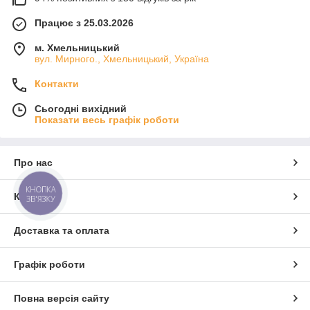
Працює з 25.03.2026
м. Хмельницький
вул. Мирного., Хмельницький, Україна
Контакти
Сьогодні вихідний
Показати весь графік роботи
Про нас
КНОПКА
Контакти
ЗВ'ЯЗКУ
Доставка та оплата
Графік роботи
Повна версія сайту