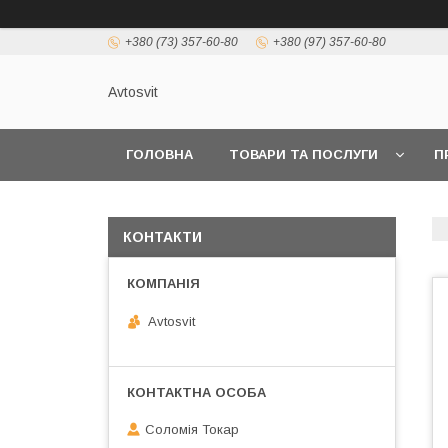
+380 (73) 357-60-80
+380 (97) 357-60-80
Avtosvit
ГОЛОВНА
ТОВАРИ ТА ПОСЛУГИ
П
КОНТАКТИ
Avtosvit
Соломія Токар