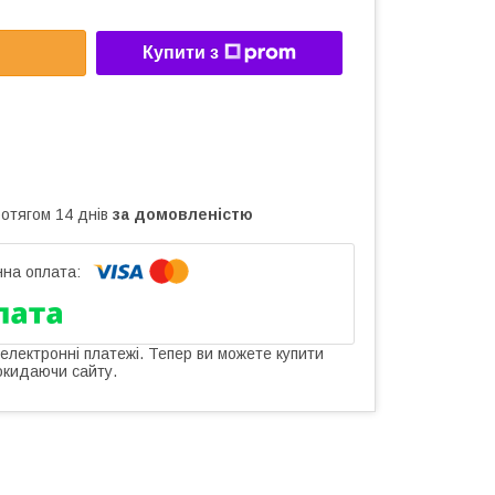
Купити з
ротягом 14 днів
за домовленістю
 електронні платежі. Тепер ви можете купити
окидаючи сайту.