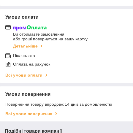
Умови оплати
Ви отримаєте замовлення
або гроші повернуться на вашу картку
Детальніше
Післяплата
Оплата на рахунок
Всі умови оплати
Умови повернення
Повернення товару впродовж 14 днів за домовленістю
Всі умови повернення
Подібні товари компанії