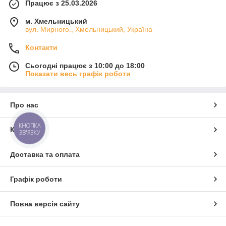
Працює з 25.03.2026
м. Хмельницький
вул. Мирного., Хмельницький, Україна
Контакти
Сьогодні працює з 10:00 до 18:00
Показати весь графік роботи
Про нас
КНОПКА
Контакти
ЗВ'ЯЗКУ
Доставка та оплата
Графік роботи
Повна версія сайту