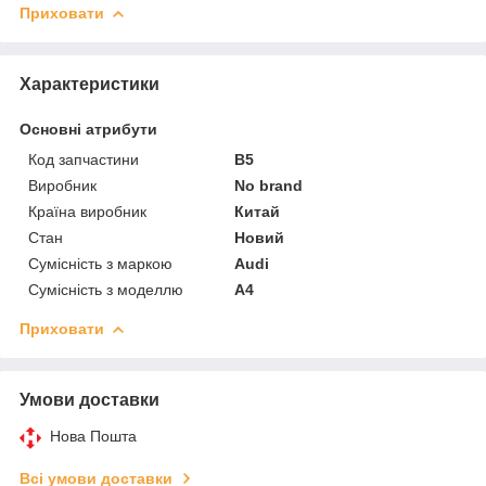
Приховати
Характеристики
Основні атрибути
Код запчастини
B5
Виробник
No brand
Країна виробник
Китай
Стан
Новий
Сумісність з маркою
Audi
Сумісність з моделлю
A4
Приховати
Умови доставки
Нова Пошта
Всі умови доставки