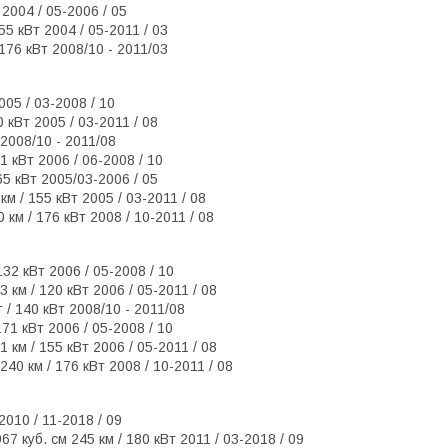
 2004 / 05-2006 / 05
55 кВт 2004 / 05-2011 / 03
 176 кВт 2008/10 - 2011/03
005 / 03-2008 / 10
 кВт 2005 / 03-2011 / 08
 2008/10 - 2011/08
71 кВт 2006 / 06-2008 / 10
165 кВт 2005/03-2006 / 05
км / 155 кВт 2005 / 03-2011 / 08
 км / 176 кВт 2008 / 10-2011 / 08
132 кВт 2006 / 05-2008 / 10
 км / 120 кВт 2006 / 05-2011 / 08
т / 140 кВт 2008/10 - 2011/08
171 кВт 2006 / 05-2008 / 10
 км / 155 кВт 2006 / 05-2011 / 08
240 км / 176 кВт 2008 / 10-2011 / 08
2010 / 11-2018 / 09
 куб. см 245 км / 180 кВт 2011 / 03-2018 / 09