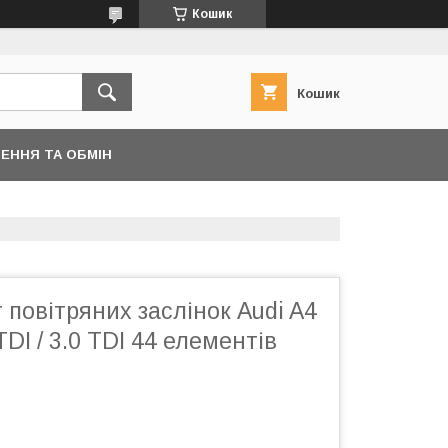
Кошик
Кошик
ЕННЯ ТА ОБМІН
повітряних заслінок Audi A4
TDI / 3.0 TDI 44 елементів