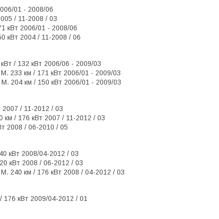
2006/01 - 2008/06
005 / 11-2008 / 03
171 кВт 2006/01 - 2008/06
50 кВт 2004 / 11-2008 / 06
 кВт / 132 кВт 2006/06 - 2009/03
 М. 233 км / 171 кВт 2006/01 - 2009/03
 М. 204 км / 150 кВт 2006/01 - 2009/03
 2007 / 11-2012 / 03
 км / 176 кВт 2007 / 11-2012 / 03
Вт 2008 / 06-2010 / 05
40 кВт 2008/04-2012 / 03
20 кВт 2008 / 06-2012 / 03
М. 240 км / 176 кВт 2008 / 04-2012 / 03
 / 176 кВт 2009/04-2012 / 01