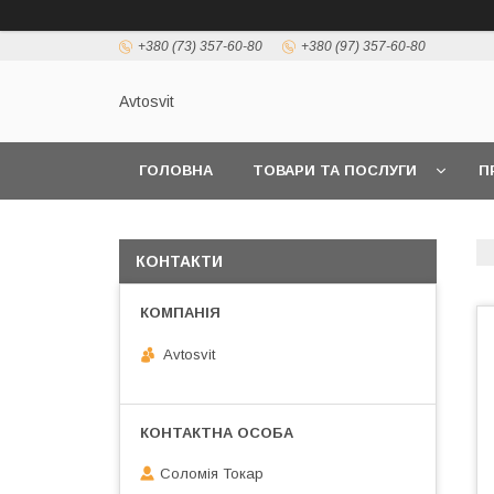
+380 (73) 357-60-80
+380 (97) 357-60-80
Avtosvit
ГОЛОВНА
ТОВАРИ ТА ПОСЛУГИ
П
КОНТАКТИ
Avtosvit
Соломія Токар