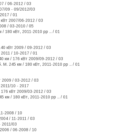
7 / 06-2012 / 03
07/09 - 09/2012/03
2017 / 01
 кВт 2007/06-2012 / 03
008 / 03-2010 / 05
/ 180 кВт, 2011-2010 рр .. / 01
40 кВт 2009 / 09-2012 / 03
 2011 / 10-2017 / 01
0 км / 176 кВт 2009/09-2012 / 03
М. 245 км / 180 кВт, 2011-2010 рр .. / 01
 2009 / 03-2012 / 03
 2011/10 - 2017
/ 176 кВт 2009/03-2012 / 03
 км / 180 кВт, 2011-2010 рр .. / 01
11-2008 / 10
004 / 11-2011 / 03
- 2011/03
 2006 / 06-2008 / 10