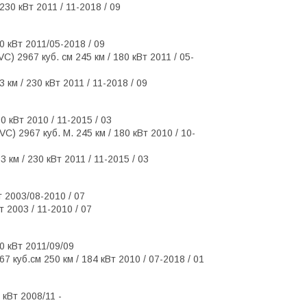
230 кВт 2011 / 11-2018 / 09
0 кВт 2011/05-2018 / 09
) 2967 куб. см 245 км / 180 кВт 2011 / 05-
 км / 230 кВт 2011 / 11-2018 / 09
0 кВт 2010 / 11-2015 / 03
) 2967 куб. М. 245 км / 180 кВт 2010 / 10-
 км / 230 кВт 2011 / 11-2015 / 03
т 2003/08-2010 / 07
т 2003 / 11-2010 / 07
50 кВт 2011/09/09
 куб.см 250 км / 184 кВт 2010 / 07-2018 / 01
 кВт 2008/11 -