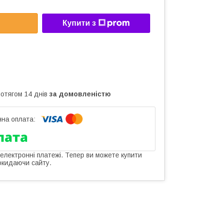
Купити з
ротягом 14 днів
за домовленістю
 електронні платежі. Тепер ви можете купити
окидаючи сайту.