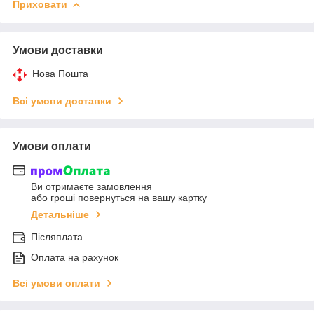
Приховати
Умови доставки
Нова Пошта
Всі умови доставки
Умови оплати
Ви отримаєте замовлення
або гроші повернуться на вашу картку
Детальніше
Післяплата
Оплата на рахунок
Всі умови оплати