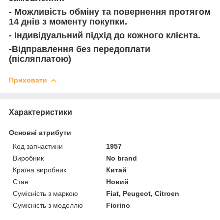
- Можливість обміну та повернення протягом
14 днів з моменту покупки.
- Індивідуальний підхід до кожного клієнта.
-Відправлення без передоплати
(післяплатою)
Приховати
Характеристики
Основні атрибути
Код запчастини
1957
Виробник
No brand
Країна виробник
Китай
Стан
Новий
Сумісність з маркою
Fiat, Peugeot, Citroen
Сумісність з моделлю
Fiorino