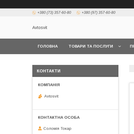
+380 (73) 357-60-80
+380 (97) 357-60-80
Avtosvit
ГОЛОВНА
ТОВАРИ ТА ПОСЛУГИ
П
КОНТАКТИ
Avtosvit
Соломія Токар