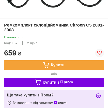
Ремкомплект склопідйомника Citroen C5 2001-
2008
В наявності
Код: 1573
Роздріб
659
₴
Купити
або
Купити з
Що таке купити з Пром?
Замовлення під захистом