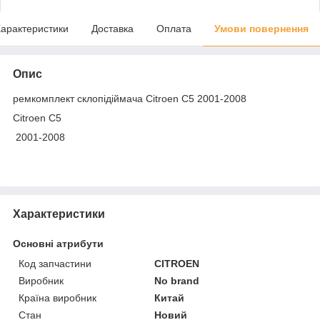
арактеристики
Доставка
Оплата
Умови повернення
Опис
ремкомплект склопідіймача Citroen C5 2001-2008
Citroen C5
2001-2008
Характеристики
Основні атрибути
Код запчастини
CITROEN
Виробник
No brand
Країна виробник
Китай
Стан
Новий