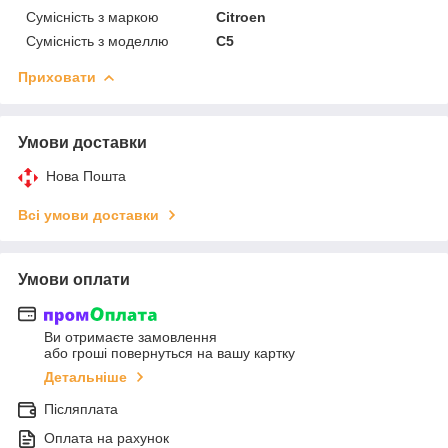
Сумісність з маркою
Citroen
Сумісність з моделлю
C5
Приховати
Умови доставки
Нова Пошта
Всі умови доставки
Умови оплати
Ви отримаєте замовлення
або гроші повернуться на вашу картку
Детальніше
Післяплата
Оплата на рахунок