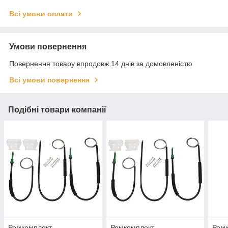
Всі умови оплати
Умови повернення
Повернення товару впродовж 14 днів за домовленістю
Всі умови повернення
Подібні товари компанії
Ремкомплект
Ремкомплект
Рем