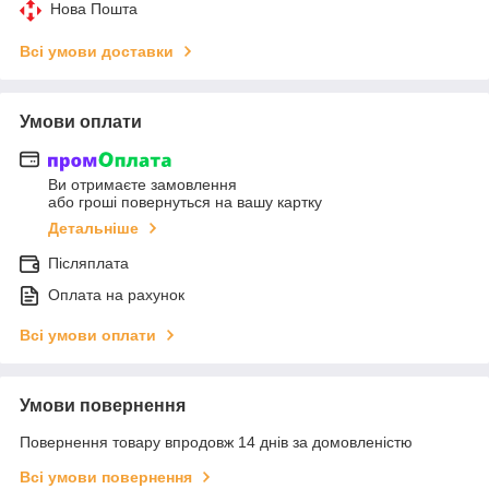
Нова Пошта
Всі умови доставки
Умови оплати
Ви отримаєте замовлення
або гроші повернуться на вашу картку
Детальніше
Післяплата
Оплата на рахунок
Всі умови оплати
Умови повернення
Повернення товару впродовж 14 днів за домовленістю
Всі умови повернення