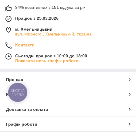
94% позитивних з 151 відгука за рік
Працює з 25.03.2026
м. Хмельницький
вул. Мирного., Хмельницький, Україна
Контакти
Сьогодні працює з 10:00 до 18:00
Показати весь графік роботи
Про нас
КНОПКА
Контакти
ЗВ'ЯЗКУ
Доставка та оплата
Графік роботи