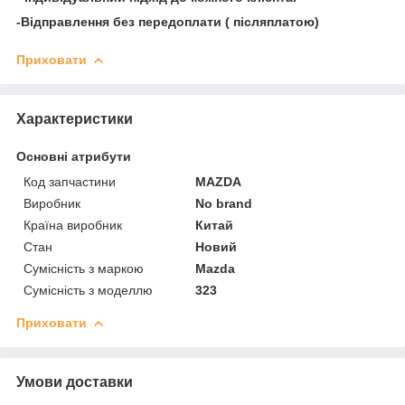
-Відправлення без передоплати ( післяплатою)
Приховати
Характеристики
Основні атрибути
Код запчастини
MAZDA
Виробник
No brand
Країна виробник
Китай
Стан
Новий
Сумісність з маркою
Mazda
Сумісність з моделлю
323
Приховати
Умови доставки