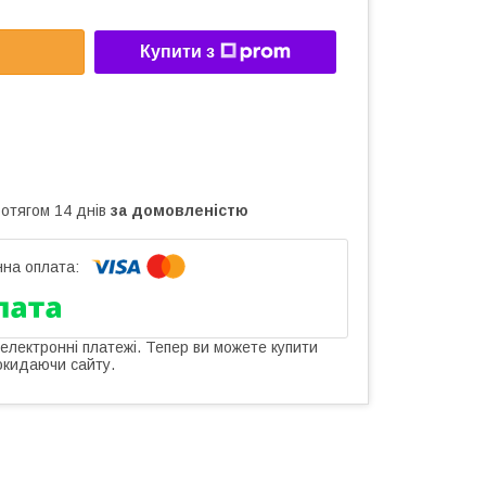
Купити з
ротягом 14 днів
за домовленістю
 електронні платежі. Тепер ви можете купити
окидаючи сайту.