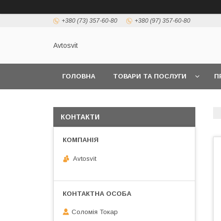
+380 (73) 357-60-80
+380 (97) 357-60-80
Avtosvit
ГОЛОВНА
ТОВАРИ ТА ПОСЛУГИ
П
КОНТАКТИ
Avtosvit
Соломія Токар