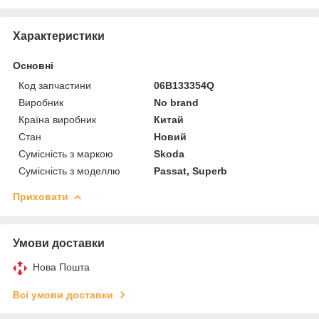
Характеристики
Основні
Код запчастини
06B133354Q
Виробник
No brand
Країна виробник
Китай
Стан
Новий
Сумісність з маркою
Skoda
Сумісність з моделлю
Passat, Superb
Приховати
Умови доставки
Нова Пошта
Всі умови доставки