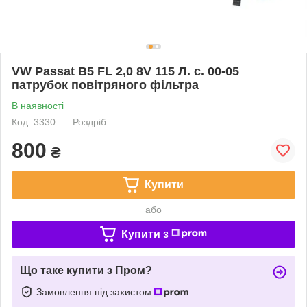
VW Passat B5 FL 2,0 8V 115 Л. с. 00-05
патрубок повітряного фільтра
В наявності
Код: 3330
Роздріб
800
₴
Купити
або
Купити з
Що таке купити з Пром?
Замовлення під захистом