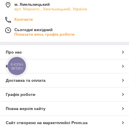
м. Хмельницький
вул. Мирного., Хмельницький, Україна
Контакти
Сьогодні вихідний
Показати весь графік роботи
Про нас
КНОПКА
Контакти
ЗВ'ЯЗКУ
Доставка та оплата
Графік роботи
Повна версія сайту
Сайт створено на маркетплейсі
Prom.ua