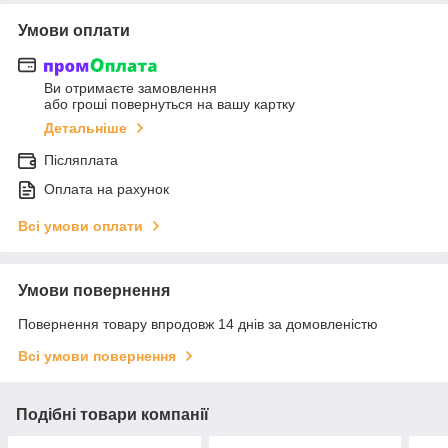
Умови оплати
Ви отримаєте замовлення
або гроші повернуться на вашу картку
Детальніше
Післяплата
Оплата на рахунок
Всі умови оплати
Умови повернення
Повернення товару впродовж 14 днів за домовленістю
Всі умови повернення
Подібні товари компанії