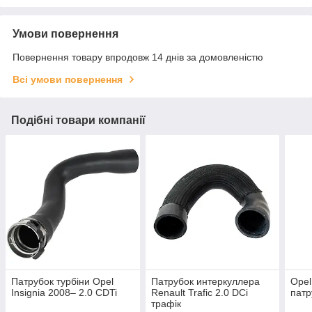
Умови повернення
Повернення товару впродовж 14 днів за домовленістю
Всі умови повернення
Подібні товари компанії
Патрубок турбіни Opel
Патрубок интеркуллера
Opel
Insignia 2008– 2.0 CDTi
Renault Trafic 2.0 DCi
патр
трафік