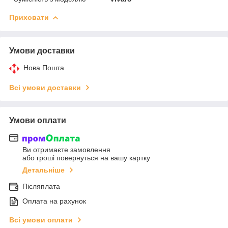
Приховати
Умови доставки
Нова Пошта
Всі умови доставки
Умови оплати
Ви отримаєте замовлення
або гроші повернуться на вашу картку
Детальніше
Післяплата
Оплата на рахунок
Всі умови оплати