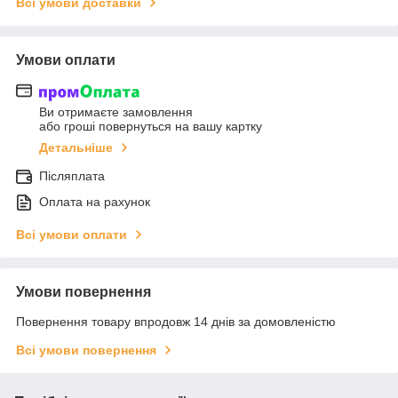
Всі умови доставки
Умови оплати
Ви отримаєте замовлення
або гроші повернуться на вашу картку
Детальніше
Післяплата
Оплата на рахунок
Всі умови оплати
Умови повернення
Повернення товару впродовж 14 днів за домовленістю
Всі умови повернення