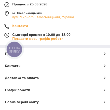
Працює з 25.03.2026
м. Хмельницький
вул. Мирного., Хмельницький, Україна
Контакти
Сьогодні працює з 10:00 до 18:00
Показати весь графік роботи
КНОПКА
ЗВ'ЯЗКУ
Про нас
Контакти
Доставка та оплата
Графік роботи
Повна версія сайту