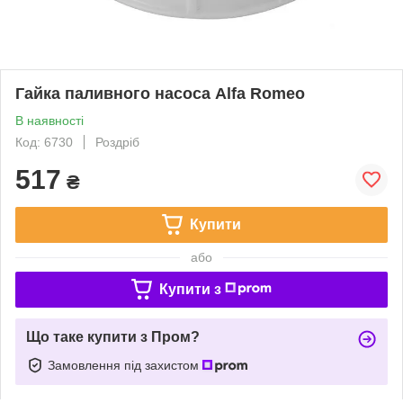
Гайка паливного насоса Alfa Romeo
В наявності
Код: 6730
Роздріб
517
₴
Купити
або
Купити з
Що таке купити з Пром?
Замовлення під захистом