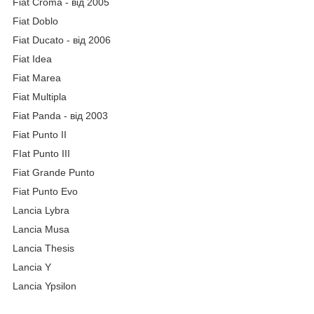
Fiat Croma - від 2005
Fiat Doblo
Fiat Ducato - від 2006
Fiat Idea
Fiat Marea
Fiat Multipla
Fiat Panda - від 2003
Fiat Punto II
FIat Punto III
Fiat Grande Punto
Fiat Punto Evo
Lancia Lybra
Lancia Musa
Lancia Thesis
Lancia Y
Lancia Ypsilon