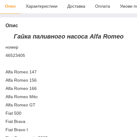
Опис
Характеристики
Доставка
Оплата
Умови п
Опис
Гайка паливного насоса Alfa Romeo
номер
46523405
Alfa Romeo 147
Alfa Romeo 156
Alfa Romeo 166
Alfa Romeo Mito
Alfa Romeo GT
Fiat 500
Fiat Brava
Fiat Bravo I