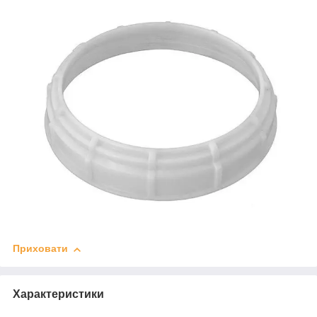
Приховати
Характеристики