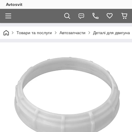
Avtosvit
Товари та послуги
Автозапчасти
Деталі для двигуна