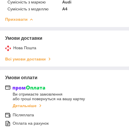
Сумісність з маркою
Audi
Сумісність з моделлю
A4
Приховати
Умови доставки
Нова Пошта
Всі умови доставки
Умови оплати
Ви отримаєте замовлення
або гроші повернуться на вашу картку
Детальніше
Післяплата
Оплата на рахунок