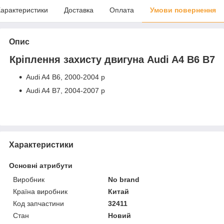
арактеристики
Доставка
Оплата
Умови повернення
Опис
Кріплення захисту двигуна Audi A4 B6 В7
Audi A4 B6, 2000-2004 р
Audi A4 B7, 2004-2007 р
Характеристики
Основні атрибути
Виробник
No brand
Країна виробник
Китай
Код запчастини
32411
Стан
Новий