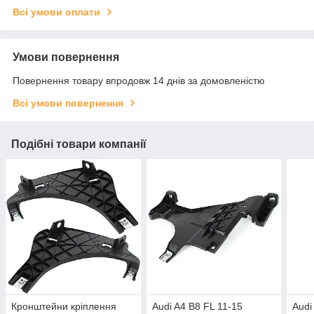
Всі умови оплати
Умови повернення
Повернення товару впродовж 14 днів за домовленістю
Всі умови повернення
Подібні товари компанії
Кронштейни кріплення
Audi A4 B8 FL 11-15
Audi