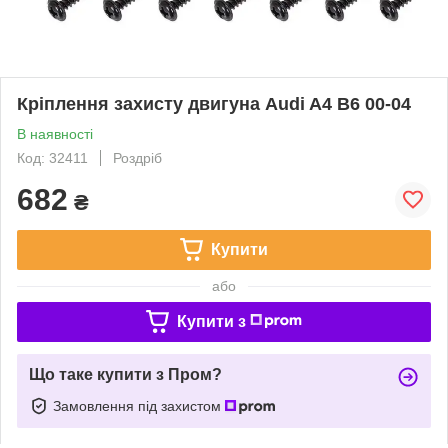
Кріплення захисту двигуна Audi A4 B6 00-04
В наявності
Код: 32411
Роздріб
682
₴
Купити
або
Купити з
Що таке купити з Пром?
Замовлення під захистом